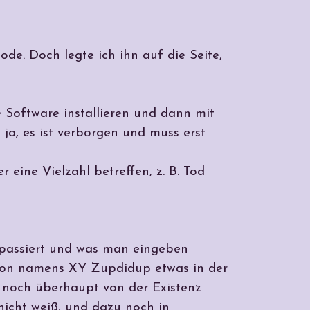
ode. Doch legte ich ihn auf die Seite,
 Software installieren und dann mit
ja, es ist verborgen und muss erst
 eine Vielzahl betreffen, z. B. Tod
t passiert und was man eingeben
erson namens XY Zupdidup etwas in der
 noch überhaupt von der Existenz
icht weiß, und dazu noch in