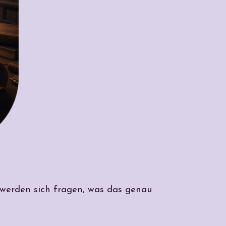
e werden sich fragen, was das genau