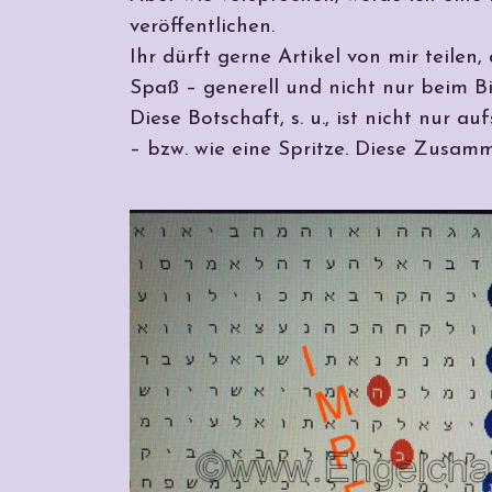
veröffentlichen.
Ihr dürft gerne Artikel von mir teile
Spaß – generell und nicht nur beim B
Diese Botschaft, s. u., ist nicht nur a
– bzw. wie eine Spritze. Diese Zusam