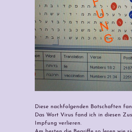
Diese nachfolgenden Botschaften fand
Das Wort Virus fand ich in diesen Zu
Impfung verlieren.
Am besten die Begriffe so lesen wie