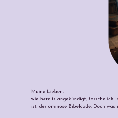
Meine Lieben,
wie bereits angekündigt, forsche ich 
ist, der ominöse Bibelcode. Doch was 