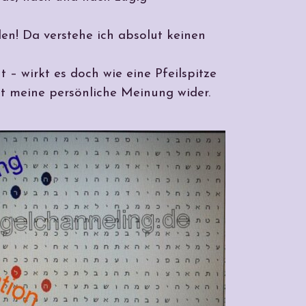
den! Da verstehe ich absolut keinen
t – wirkt es doch wie eine Pfeilspitze
t meine persönliche Meinung wider.