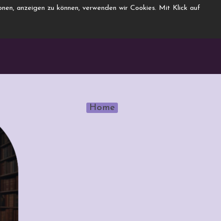
nen, anzeigen zu können, verwenden wir Cookies. Mit Klick auf
Home