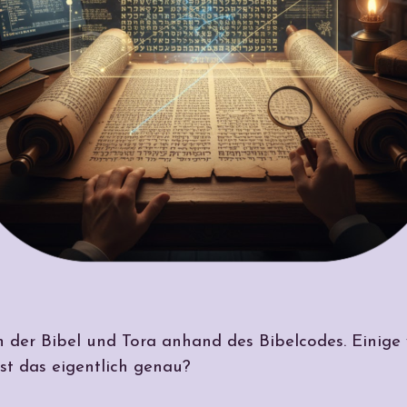
in der Bibel und Tora anhand des Bibelcodes. Einig
ist das eigentlich genau?