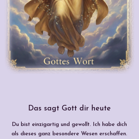
Das sagt Gott dir heute
Du bist einzigartig und gewollt. Ich habe dich
als dieses ganz besondere Wesen erschaffen.