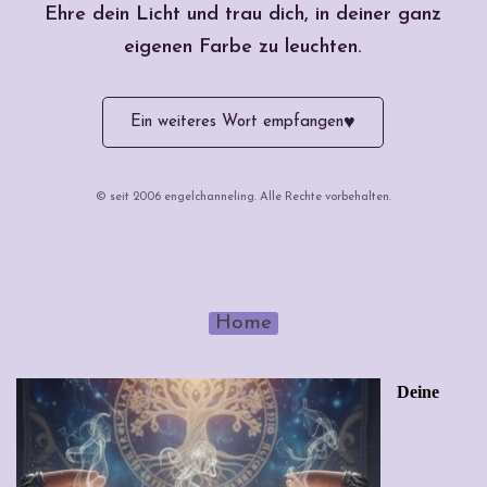
Ehre dein Licht und trau dich, in deiner ganz
eigenen Farbe zu leuchten.
♥
Ein weiteres Wort empfangen
© seit 2006 engelchanneling. Alle Rechte vorbehalten.
Home
Deine