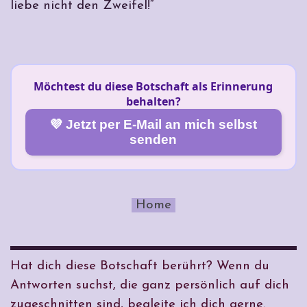
liebe nicht den Zweifel!“
Möchtest du diese Botschaft als Erinnerung
behalten?
💜 Jetzt per E-Mail an mich selbst
senden
Home
Hat dich diese Botschaft berührt? Wenn du
Antworten suchst, die ganz persönlich auf dich
zugeschnitten sind, begleite ich dich gerne.