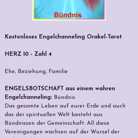
Kostenloses Engelchanneling Orakel-Tarot
HERZ 10 - Zahl 4
Ehe, Beziehung, Familie
ENGELSBOTSCHAFT aus einem wahren
Engelchanneling:
Bündnis
Das gesamte Leben auf eurer Erde und auch
das der spirituellen Welt besteht aus
Bündnissen der Gemeinschaft. All diese
Vereinigungen wachsen auf der Wurzel der