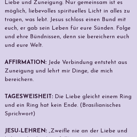
Liebe und Zuneigung. Nur gemeinsam ist es
möglich, liebevolles spirituelles Licht in alles zu
tragen, was lebt. Jesus schloss einen Bund mit
euch, er gab sein Leben für eure Sünden. Folge
und ehre Bündnissen, denn sie bereichern euch
und eure Welt.
AFFIRMATION:
Jede Verbindung entsteht aus
Zuneigung und lehrt mir Dinge, die mich
bereichern.
TAGESWEISHEIT:
Die Liebe gleicht einem Ring
und ein Ring hat kein Ende. (Brasilianisches
Sprichwort)
JESU-LEHREN:
„Zweifle nie an der Liebe und