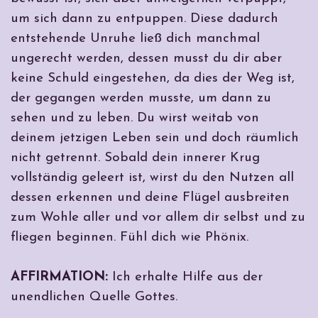
um sich dann zu entpuppen. Diese dadurch
entstehende Unruhe ließ dich manchmal
ungerecht werden, dessen musst du dir aber
keine Schuld eingestehen, da dies der Weg ist,
der gegangen werden musste, um dann zu
sehen und zu leben. Du wirst weitab von
deinem jetzigen Leben sein und doch räumlich
nicht getrennt. Sobald dein innerer Krug
vollständig geleert ist, wirst du den Nutzen all
dessen erkennen und deine Flügel ausbreiten
zum Wohle aller und vor allem dir selbst und zu
fliegen beginnen. Fühl dich wie Phönix.
AFFIRMATION:
Ich erhalte Hilfe aus der
unendlichen Quelle Gottes.