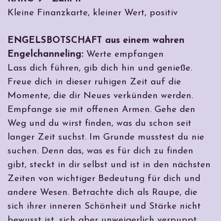
Kleine Finanzkarte, kleiner Wert, positiv
ENGELSBOTSCHAFT aus einem wahren
Engelchanneling:
Werte empfangen
Lass dich führen, gib dich hin und genieße.
Freue dich in dieser ruhigen Zeit auf die
Momente, die dir Neues verkünden werden.
Empfange sie mit offenen Armen. Gehe den
Weg und du wirst finden, was du schon seit
langer Zeit suchst. Im Grunde musstest du nie
suchen. Denn das, was es für dich zu finden
gibt, steckt in dir selbst und ist in den nächsten
Zeiten von wichtiger Bedeutung für dich und
andere Wesen. Betrachte dich als Raupe, die
sich ihrer inneren Schönheit und Stärke nicht
bewusst ist, sich aber unweigerlich verpuppt,