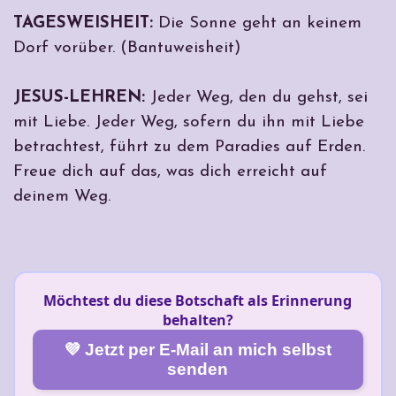
TAGESWEISHEIT:
Die Sonne geht an keinem
Dorf vorüber. (Bantuweisheit)
JESUS-LEHREN:
Jeder Weg, den du gehst, sei
mit Liebe. Jeder Weg, sofern du ihn mit Liebe
betrachtest, führt zu dem Paradies auf Erden.
Freue dich auf das, was dich erreicht auf
deinem Weg.
Möchtest du diese Botschaft als Erinnerung
behalten?
💜 Jetzt per E-Mail an mich selbst
senden