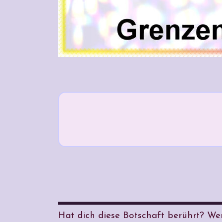
Hat dich diese Botschaft berührt? Wen