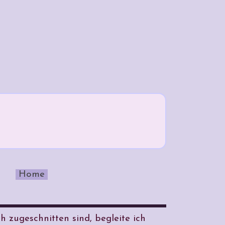
Home
 zugeschnitten sind, begleite ich