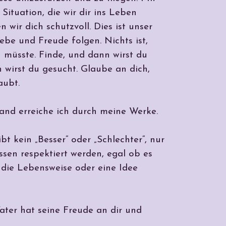
Situation, die wir dir ins Leben
 wir dich schutzvoll. Dies ist unser
ebe und Freude folgen. Nichts ist,
 müsste. Finde, und dann wirst du
 wirst du gesucht. Glaube an dich,
aubt.
nd erreiche ich durch meine Werke.
bt kein „Besser“ oder „Schlechter“, nur
ssen respektiert werden, egal ob es
 die Lebensweise oder eine Idee
ter hat seine Freude an dir und