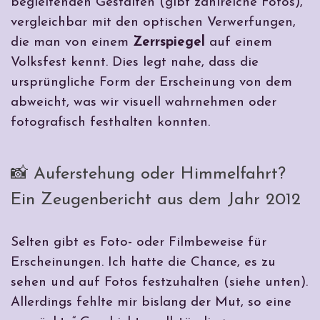
begleitenden Gestalten (gibt zahlreiche Fotos),
vergleichbar mit den optischen Verwerfungen,
die man von einem
Zerrspiegel
auf einem
Volksfest kennt. Dies legt nahe, dass die
ursprüngliche Form der Erscheinung von dem
abweicht, was wir visuell wahrnehmen oder
fotografisch festhalten konnten.
📸 Auferstehung oder Himmelfahrt?
Ein Zeugenbericht aus dem Jahr 2012
Selten gibt es Foto- oder Filmbeweise für
Erscheinungen. Ich hatte die Chance, es zu
sehen und auf Fotos festzuhalten (siehe unten).
Allerdings fehlte mir bislang der Mut, so eine