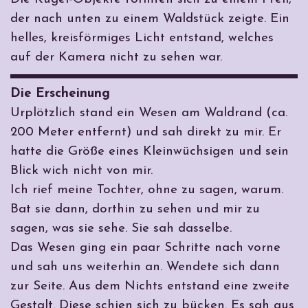
der nach unten zu einem Waldstück zeigte. Ein
helles, kreisförmiges Licht entstand, welches
auf der Kamera nicht zu sehen war.
Die Erscheinung
Urplötzlich stand ein Wesen am Waldrand (ca.
200 Meter entfernt) und sah direkt zu mir. Er
hatte die Größe eines Kleinwüchsigen und sein
Blick wich nicht von mir.
Ich rief meine Tochter, ohne zu sagen, warum.
Bat sie dann, dorthin zu sehen und mir zu
sagen, was sie sehe. Sie sah dasselbe.
Das Wesen ging ein paar Schritte nach vorne
und sah uns weiterhin an. Wendete sich dann
zur Seite. Aus dem Nichts entstand eine zweite
Gestalt. Diese schien sich zu bücken. Es sah aus