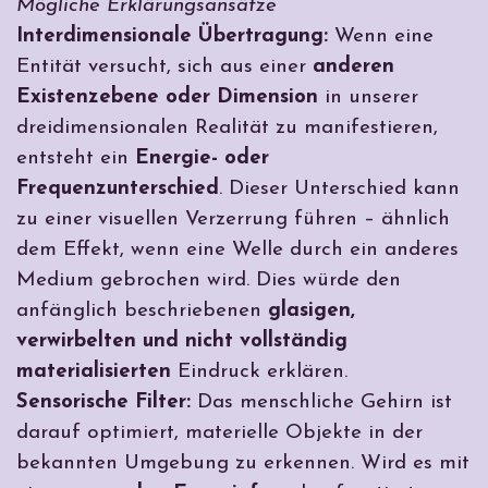
Mögliche Erklärungsansätze
Interdimensionale Übertragung:
Wenn eine
Entität versucht, sich aus einer
anderen
Existenzebene oder Dimension
in unserer
dreidimensionalen Realität zu manifestieren,
entsteht ein
Energie- oder
Frequenzunterschied
. Dieser Unterschied kann
zu einer visuellen Verzerrung führen – ähnlich
dem Effekt, wenn eine Welle durch ein anderes
Medium gebrochen wird. Dies würde den
anfänglich beschriebenen
glasigen,
verwirbelten und nicht vollständig
materialisierten
Eindruck erklären.
Sensorische Filter:
Das menschliche Gehirn ist
darauf optimiert, materielle Objekte in der
bekannten Umgebung zu erkennen. Wird es mit