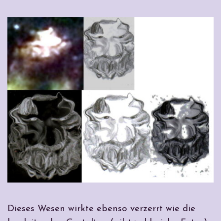
Dieses Wesen wirkte ebenso verzerrt wie die