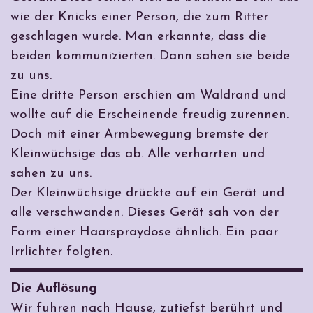
wie der Knicks einer Person, die zum Ritter
geschlagen wurde. Man erkannte, dass die
beiden kommunizierten. Dann sahen sie beide
zu uns.
Eine dritte Person erschien am Waldrand und
wollte auf die Erscheinende freudig zurennen.
Doch mit einer Armbewegung bremste der
Kleinwüchsige das ab. Alle verharrten und
sahen zu uns.
Der Kleinwüchsige drückte auf ein Gerät und
alle verschwanden. Dieses Gerät sah von der
Form einer Haarspraydose ähnlich. Ein paar
Irrlichter folgten.
Die Auflösung
Wir fuhren nach Hause, zutiefst berührt und