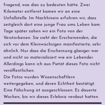
fragend, was dies zu bedeuten hätte. Zwei
Kilometer entfernt kamen wir an eine
Unfallstelle. Im Nachhinein erfuhren wir, dass
zeitgleich dort eine junge Frau ums Leben kam.
Tage später sahen wir ein Foto von der
Verstorbenen. Sie sieht der Erscheinenden, die
sich vor dem Kleinwüchsigen manifestierte, sehr
ähnlich. Nur dass die Erscheinung glasiger war
und nicht so materialisiert wie ein Lebender.
Allerdings kann ich aus Pietät dieses Foto nicht
veröffentlichen.
Die Fotos wurden Wissenschaftlern
weitergegeben, und deren Echtheit bestätigt.
Eine Fälschung ist ausgeschlossen. Es dauerte
Wochen, bis wir dieses Erlebnis verdaut hatten.