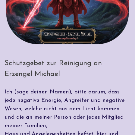
Schutzgebet zur Reinigung an
Erzengel Michael
Ich (sage deinen Namen), bitte darum, dass
jede negative Energie, Angreifer und negative
Wesen, welche nicht aus dem Licht kommen
und die an meiner Person oder jedes Mitglied
meiner Familien,
Haus und Angelegenheiten heftet, hier und