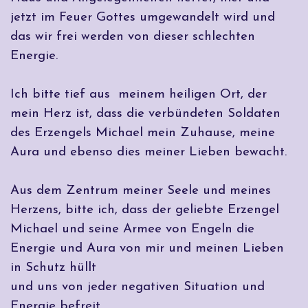
jetzt im Feuer Gottes umgewandelt wird und
das wir frei werden von dieser schlechten
Energie.
Ich bitte tief aus meinem heiligen Ort, der
mein Herz ist, dass die verbündeten Soldaten
des Erzengels Michael mein Zuhause, meine
Aura und ebenso dies meiner Lieben bewacht.
Aus dem Zentrum meiner Seele und meines
Herzens, bitte ich, dass der geliebte Erzengel
Michael und seine Armee von Engeln die
Energie und Aura von mir und meinen Lieben
in Schutz hüllt
und uns von jeder negativen Situation und
Energie befreit.