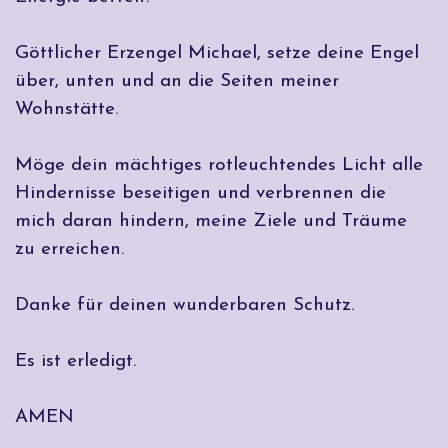
Göttlicher Erzengel Michael, setze deine Engel
über, unten und an die Seiten meiner
Wohnstätte.
Möge dein mächtiges rotleuchtendes Licht alle
Hindernisse beseitigen und verbrennen die
mich daran hindern, meine Ziele und Träume
zu erreichen.
Danke für deinen wunderbaren Schutz.
Es ist erledigt.
AMEN