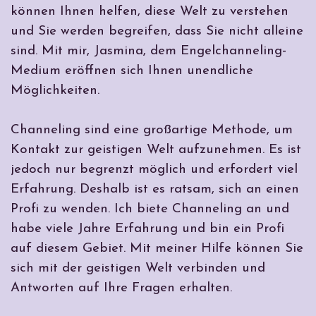
können Ihnen helfen, diese Welt zu verstehen
und Sie werden begreifen, dass Sie nicht alleine
sind. Mit mir, Jasmina, dem Engelchanneling-
Medium eröffnen sich Ihnen unendliche
Möglichkeiten.
Channeling sind eine großartige Methode, um
Kontakt zur geistigen Welt aufzunehmen. Es ist
jedoch nur begrenzt möglich und erfordert viel
Erfahrung. Deshalb ist es ratsam, sich an einen
Profi zu wenden. Ich biete Channeling an und
habe viele Jahre Erfahrung und bin ein Profi
auf diesem Gebiet. Mit meiner Hilfe können Sie
sich mit der geistigen Welt verbinden und
Antworten auf Ihre Fragen erhalten.