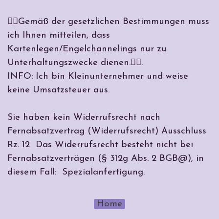
🤷‍♀️Gemäß der gesetzlichen Bestimmungen muss
ich Ihnen mitteilen, dass
Kartenlegen/Engelchannelings nur zu
Unterhaltungszwecke dienen.🤷‍♀️.
INFO: Ich bin Kleinunternehmer und weise
keine Umsatzsteuer aus.
Sie haben kein Widerrufsrecht nach
Fernabsatzvertrag (Widerrufsrecht) Ausschluss
Rz. 12 Das Widerrufsrecht besteht nicht bei
Fernabsatzverträgen (§ 312g Abs. 2 BGB@), in
diesem Fall: Spezialanfertigung.
Home