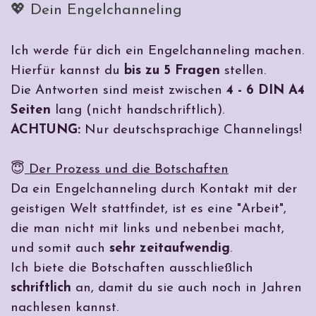
💖 Dein Engelchanneling
Ich werde für dich ein Engelchanneling machen.
Hierfür kannst du
bis zu 5 Fragen
stellen.
Die Antworten sind meist zwischen
4 - 6 DIN A4
Seiten
lang (nicht handschriftlich).
ACHTUNG:
Nur deutschsprachige Channelings!
😇
Der Prozess und die Botschaften
Da ein Engelchanneling durch Kontakt mit der
geistigen Welt stattfindet, ist es eine "Arbeit",
die man nicht mit links und nebenbei macht,
und somit auch
sehr zeitaufwendig
.
Ich biete die Botschaften ausschließlich
schriftlich
an, damit du sie auch noch in Jahren
nachlesen kannst.