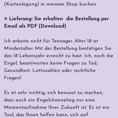
(Kartenlegung) in meinem Shop buchen.
⭐ Lieferung: Sie erhalten die Bestellung per
Email als PDF (Download)
Ich arbeite nicht für Teenager. Alter 18 ist
Mindestalter. Mit der Bestellung bestätigen Sie
das 18 Lebensjahr erreicht zu hast. Ich, noch die
Engel, beantworten keine Fragen zu Tod,
Gesundheit, Lottozahlen oder rechtliche
Fragen!
Es ist sehr wichtig, sich bewusst zu machen,
dass auch ein Engelchanneling nur eine
Momentaufnahme Ihrer Zukunft ist. Es ist ein
Tool, das Ihnen helfen kann, sich auf