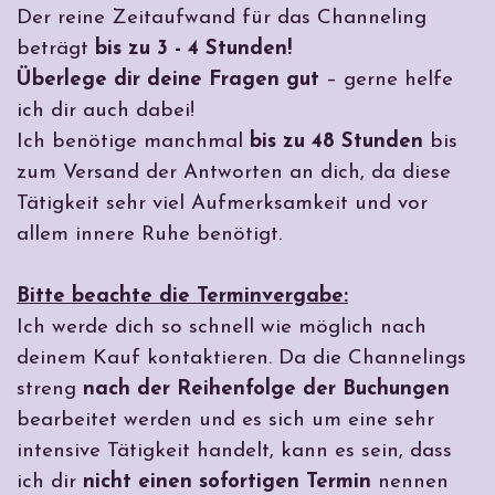
Der reine Zeitaufwand für das Channeling
beträgt
bis zu 3 - 4 Stunden!
Überlege dir deine Fragen gut
– gerne helfe
ich dir auch dabei!
Ich benötige manchmal
bis zu 48 Stunden
bis
zum Versand der Antworten an dich, da diese
Tätigkeit sehr viel Aufmerksamkeit und vor
allem innere Ruhe benötigt.
Bitte beachte die Terminvergabe:
Ich werde dich so schnell wie möglich nach
deinem Kauf kontaktieren. Da die Channelings
streng
nach der Reihenfolge der Buchungen
bearbeitet werden und es sich um eine sehr
intensive Tätigkeit handelt, kann es sein, dass
ich dir
nicht einen sofortigen Termin
nennen