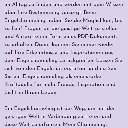
im Alltag zu finden und werden mit dem Wissen
über Ihre Bestimmung versorgt. Beim
Engelchanneling haben Sie die Möglichkeit, bis
zu fünf Fragen an die geistige Welt zu stellen
und Antworten in Form eines PDF-Dokuments
zu erhalten. Damit können Sie immer wieder
auf Ihre Erkenntnisse und Inspirationen aus
dem Engelchanneling zurückgreifen. Lassen Sie
sich von den Engeln unterstützen und nutzen
Sie ein Engelchanneling als eine starke
Kraftquelle für mehr Freude, Inspiration und
Licht in Ihrem Leben.
Ein Engelchanneling ist der Weg, um mit der
geistigen Welt in Verbindung zu treten und
diese Welt zu erfahren. Mein Channelings