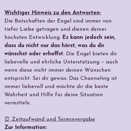
Wichtiger Hinweis zu den Antworten:
Die Botschaften der Engel sind immer von
tiefer Liebe getragen und dienen deiner
höchsten Entwicklung.
Es kann jedoch sein,
dass du nicht nur das hörst, was du dir
wünschst oder erhoffst.
Die Engel bieten dir
liebevolle und ehrliche Unterstützung – auch
wenn diese nicht immer deinen Wünschen
entspricht. Sei dir gewiss: Das Channeling ist
immer liebevoll und möchte dir die beste
Wahrheit und Hilfe für deine Situation
vermitteln.
⏰ Zeitaufwand und Terminvergabe
Zur Information: