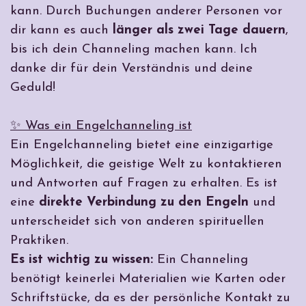
kann. Durch Buchungen anderer Personen vor
dir kann es auch
länger als zwei Tage dauern
,
bis ich dein Channeling machen kann. Ich
danke dir für dein Verständnis und deine
Geduld!
✨ Was ein Engelchanneling ist
Ein Engelchanneling bietet eine einzigartige
Möglichkeit, die geistige Welt zu kontaktieren
und Antworten auf Fragen zu erhalten. Es ist
eine
direkte Verbindung zu den Engeln
und
unterscheidet sich von anderen spirituellen
Praktiken.
Es ist wichtig zu wissen:
Ein Channeling
benötigt keinerlei Materialien wie Karten oder
Schriftstücke, da es der persönliche Kontakt zu