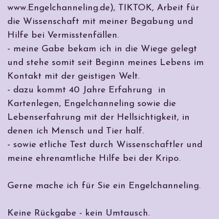
www.Engelchanneling.de), TIKTOK, Arbeit für
die Wissenschaft mit meiner Begabung und
Hilfe bei Vermisstenfällen.
- meine Gabe bekam ich in die Wiege gelegt
und stehe somit seit Beginn meines Lebens im
Kontakt mit der geistigen Welt.
- dazu kommt 40 Jahre Erfahrung in
Kartenlegen, Engelchanneling sowie die
Lebenserfahrung mit der Hellsichtigkeit, in
denen ich Mensch und Tier half.
- sowie etliche Test durch Wissenschaftler und
meine ehrenamtliche Hilfe bei der Kripo.
Gerne mache ich für Sie ein Engelchanneling.
Keine Rückgabe - kein Umtausch.