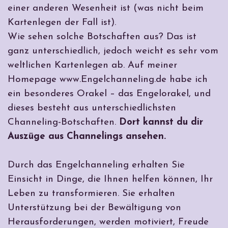
einer anderen Wesenheit ist (was nicht beim
Kartenlegen der Fall ist).
Wie sehen solche Botschaften aus? Das ist
ganz unterschiedlich, jedoch weicht es sehr vom
weltlichen Kartenlegen ab. Auf meiner
Homepage www.Engelchanneling.de habe ich
ein besonderes Orakel – das Engelorakel, und
dieses besteht aus unterschiedlichsten
Channeling-Botschaften.
Dort kannst du dir
Auszüge aus Channelings ansehen.
Durch das Engelchanneling erhalten Sie
Einsicht in Dinge, die Ihnen helfen können, Ihr
Leben zu transformieren. Sie erhalten
Unterstützung bei der Bewältigung von
Herausforderungen, werden motiviert, Freude