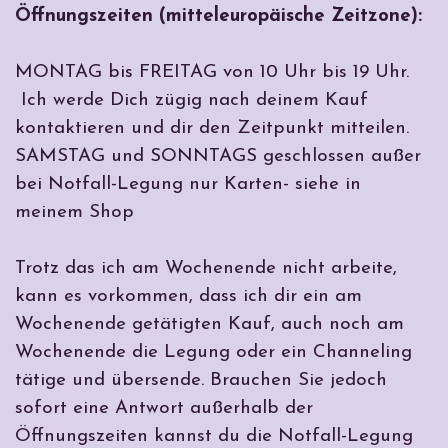
Öffnungszeiten (mitteleuropäische Zeitzone):
MONTAG bis FREITAG von 10 Uhr bis 19 Uhr.
Ich werde Dich zügig nach deinem Kauf
kontaktieren und dir den Zeitpunkt mitteilen.
SAMSTAG und SONNTAGS geschlossen außer
bei Notfall-Legung nur Karten- siehe in
meinem Shop
Trotz das ich am Wochenende nicht arbeite,
kann es vorkommen, dass ich dir ein am
Wochenende getätigten Kauf, auch noch am
Wochenende die Legung oder ein Channeling
tätige und übersende. Brauchen Sie jedoch
sofort eine Antwort außerhalb der
Öffnungszeiten kannst du die Notfall-Legung