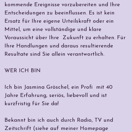
kommende Ereignisse vorzubereiten und Ihre
Entscheidungen zu beeinflussen. Es ist kein
Ersatz für Ihre eigene Urteilskraft oder ein
Mittel, um eine vollständige und klare
Voraussicht über Ihre Zukunft zu erhalten. Für
Ihre Handlungen und daraus resultierende
Resultate sind Sie allein verantwortlich.
WER ICH BIN
Ich bin Jasmina Gröschel, ein Profi mit 40
Jahre Erfahrung, seriös, liebevoll und ist
kurzfristig für Sie da!
Bekannt bin ich auch durch Radio, TV und
Zeitschrift (siehe auf meiner Homepage