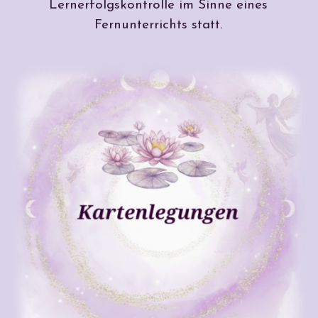
Lernerfolgskontrolle im Sinne eines
Fernunterrichts statt.