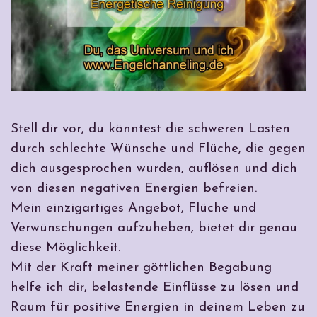
Stell dir vor, du könntest die schweren Lasten
durch schlechte Wünsche und Flüche, die gegen
dich ausgesprochen wurden, auflösen und dich
von diesen negativen Energien befreien.
Mein einzigartiges Angebot, Flüche und
Verwünschungen aufzuheben, bietet dir genau
diese Möglichkeit.
Mit der Kraft meiner göttlichen Begabung
helfe ich dir, belastende Einflüsse zu lösen und
Raum für positive Energien in deinem Leben zu