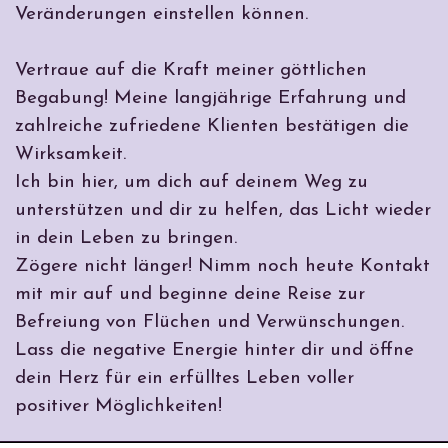
Veränderungen einstellen können.
Vertraue auf die Kraft meiner göttlichen
Begabung! Meine langjährige Erfahrung und
zahlreiche zufriedene Klienten bestätigen die
Wirksamkeit.
Ich bin hier, um dich auf deinem Weg zu
unterstützen und dir zu helfen, das Licht wieder
in dein Leben zu bringen.
Zögere nicht länger! Nimm noch heute Kontakt
mit mir auf und beginne deine Reise zur
Befreiung von Flüchen und Verwünschungen.
Lass die negative Energie hinter dir und öffne
dein Herz für ein erfülltes Leben voller
positiver Möglichkeiten!