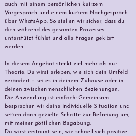
auch mit einem persönlichen kuirzem
Vorgespräch und einem kurzem Nachgespräch
über WhatsApp. So stellen wir sicher, dass du
dich während des gesamten Prozesses
unterstützt fühlst und alle Fragen geklärt
werden.
In diesem Angebot steckt viel mehr als nur
Theorie. Du wirst erleben, wie sich dein Umfeld
verändert – sei es in deinem Zuhause oder in
deinen zwischenmenschlichen Beziehungen.
Die Anwendung ist einfach: Gemeinsam
besprechen wir deine individuelle Situation und
setzen dann gezielte Schritte zur Befreiung um,
mit meiner göttlichen Begabung.
Du wirst erstaunt sein, wie schnell sich positive