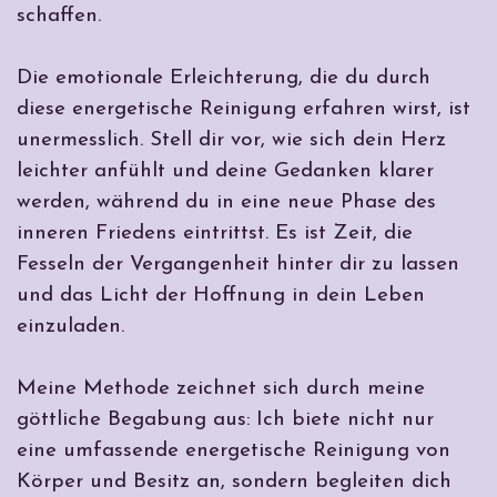
schaffen.
Die emotionale Erleichterung, die du durch
diese energetische Reinigung erfahren wirst, ist
unermesslich. Stell dir vor, wie sich dein Herz
leichter anfühlt und deine Gedanken klarer
werden, während du in eine neue Phase des
inneren Friedens eintrittst. Es ist Zeit, die
Fesseln der Vergangenheit hinter dir zu lassen
und das Licht der Hoffnung in dein Leben
einzuladen.
Meine Methode zeichnet sich durch meine
göttliche Begabung aus: Ich biete nicht nur
eine umfassende energetische Reinigung von
Körper und Besitz an, sondern begleiten dich