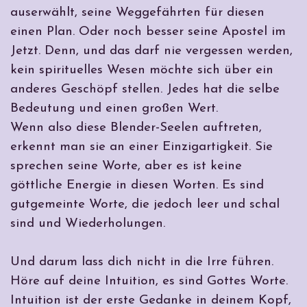
auserwählt, seine Weggefährten für diesen
einen Plan. Oder noch besser seine Apostel im
Jetzt. Denn, und das darf nie vergessen werden,
kein spirituelles Wesen möchte sich über ein
anderes Geschöpf stellen. Jedes hat die selbe
Bedeutung und einen großen Wert.
Wenn also diese Blender-Seelen auftreten,
erkennt man sie an einer Einzigartigkeit. Sie
sprechen seine Worte, aber es ist keine
göttliche Energie in diesen Worten. Es sind
gutgemeinte Worte, die jedoch leer und schal
sind und Wiederholungen.
Und darum lass dich nicht in die Irre führen.
Höre auf deine Intuition, es sind Gottes Worte.
Intuition ist der erste Gedanke in deinem Kopf,