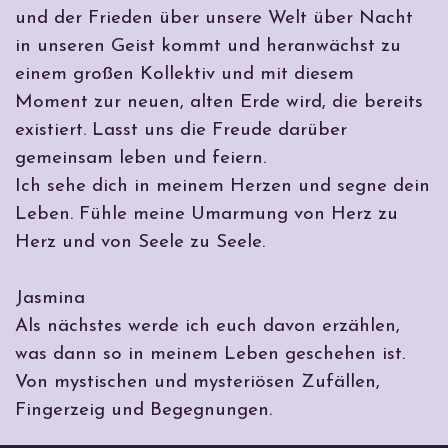
und der Frieden über unsere Welt über Nacht
in unseren Geist kommt und heranwächst zu
einem großen Kollektiv und mit diesem
Moment zur neuen, alten Erde wird, die bereits
existiert. Lasst uns die Freude darüber
gemeinsam leben und feiern.
Ich sehe dich in meinem Herzen und segne dein
Leben. Fühle meine Umarmung von Herz zu
Herz und von Seele zu Seele.
Jasmina
Als nächstes werde ich
euch
davon erzählen,
was dann so in meinem Leben geschehen ist.
Von mystischen und mysteriösen Zufällen,
Fingerzeig und Begegnungen.