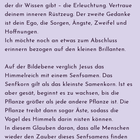
der dir Wissen gibt – die Erleuchtung. Vertraue
deinem inneren Rüstzeug. Der zweite Gedanke
ist dein Ego, die Sorgen, Ängste, Zweifel und
Hoffnungen.
Ich möchte noch an etwas zum Abschluss
erinnern bezogen auf den kleinen Brillanten.
Auf der Bildebene verglich Jesus das
Himmelreich mit einem Senfsamen. Das
Senfkorn gilt als das kleinste Samenkorn. Ist es
aber gesät, beginnt es zu wachsen, bis die
Pflanze größer als jede andere Pflanze ist. Die
Pflanze treibt dann sogar Äste,
sodass
die
Vögel des Himmels darin nisten können.
In diesem Glauben daran, dass alle Menschen
wieder den Zauber dieses Senfsamens finden