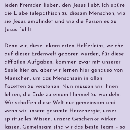
jeden Fremden lieben, den Jesus liebt. Ich spüre
die Liebe telepathisch zu diesem Menschen, wie
sie Jesus empfindet und wie die Person es zu
Jesus fühlt.
Denn wir, diese inkarnierten Helferleins, welche
auf dieser Erdenwelt geboren wurden, für diese
diffizilen Aufgaben, kommen zwar mit unserer
Seele hier an, aber wir lernen hier genauso von
Menschen, um das Menschsein in allen
Facetten zu verstehen. Nun müssen wir ihnen
lehren, die Erde zu einem Himmel zu wandeln.
Wir schaffen diese Welt nur gemeinsam und
wenn wir unsere gesamte Herzenergie, unser
spirituelles Wissen, unsere Geschenke wirken
lassen. Gemeinsam sind wir das beste Team – so