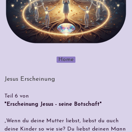
Home
Jesus Erscheinung
Teil 6 von
"Erscheinung Jesus - seine Botschaft"
„Wenn du deine Mutter liebst, liebst du auch
deine Kinder so wie sie? Du liebst
deinen
Mann