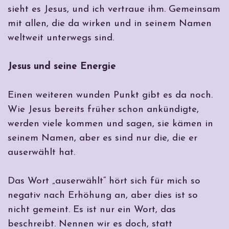
sieht es Jesus, und ich vertraue ihm. Gemeinsam
mit allen, die da wirken und in seinem Namen
weltweit unterwegs sind.
Jesus und seine Energie
Einen weiteren wunden Punkt gibt es da noch.
Wie Jesus bereits früher schon ankündigte,
werden viele kommen und sagen, sie kämen in
seinem Namen, aber es sind nur die, die er
auserwählt hat.
Das Wort
„auserwählt“
hört sich für mich so
negativ nach Erhöhung an, aber dies ist so
nicht gemeint. Es ist nur ein Wort, das
beschreibt. Nennen wir es doch, statt