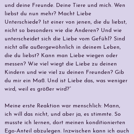
und deine Freunde. Deine Tiere und mich. Wen
liebst du nun mehr? Macht Liebe
Unterschiede? Ist einer von jenen, die du liebst,
nicht so besonders wie die Anderen? Und wie
unterscheidet sich die Liebe vom Gefühl? Sind
nicht alle außergewöhnlich in deinem Leben,
die du liebst? Kann man Liebe wiegen oder
messen? Wie viel wiegt die Liebe zu deinen
Kindern und wie viel zu deinen Freunden? Gib
du mir ein Maß. Und ist Liebe das, was weniger
wird, weil es größer wird?“
Meine erste Reaktion war menschlich: Mann,
ich will das nicht, und aber ja, es stimmte. So
musste ich lernen, dort meinen konditionierten
Ego-Anteil abzulegen. Inzwischen kann ich auch