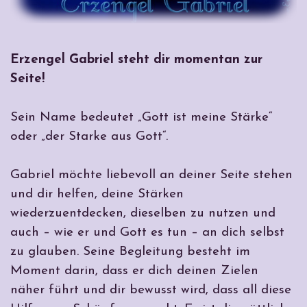
Erzengel Gabriel steht dir momentan zur
Seite!
Sein Name bedeutet „Gott ist meine Stärke“
oder „der Starke aus Gott“.
Gabriel möchte liebevoll an deiner Seite stehen
und dir helfen, deine Stärken
wiederzuentdecken, dieselben zu nutzen und
auch – wie er und Gott es tun – an dich selbst
zu glauben. Seine Begleitung besteht im
Moment darin, dass er dich deinen Zielen
näher führt und dir bewusst wird, dass all diese