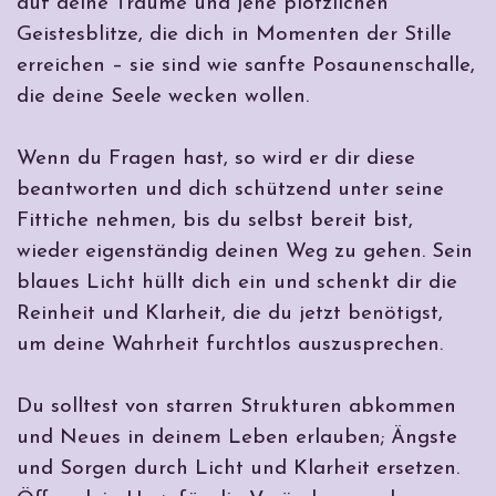
auf deine Träume und jene plötzlichen
Geistesblitze, die dich in Momenten der Stille
erreichen – sie sind wie sanfte Posaunenschalle,
die deine Seele wecken wollen.
Wenn du Fragen hast, so wird er dir diese
beantworten und dich schützend unter seine
Fittiche nehmen, bis du selbst bereit bist,
wieder eigenständig deinen Weg zu gehen. Sein
blaues Licht hüllt dich ein und schenkt dir die
Reinheit und Klarheit, die du jetzt benötigst,
um deine Wahrheit furchtlos auszusprechen.
Du solltest von starren Strukturen abkommen
und Neues in deinem Leben erlauben; Ängste
und Sorgen durch Licht und Klarheit ersetzen.