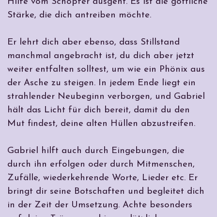
Hilfe vom Schöpfer ausgeht. Es ist die göttliche
Stärke, die dich antreiben möchte.
Er lehrt dich aber ebenso, dass Stillstand
manchmal angebracht ist, du dich aber jetzt
weiter entfalten solltest, um wie ein Phönix aus
der Asche zu steigen. In jedem Ende liegt ein
strahlender Neubeginn verborgen, und Gabriel
hält das Licht für dich bereit, damit du den
Mut findest, deine alten Hüllen abzustreifen.
Gabriel hilft auch durch Eingebungen, die
durch ihn erfolgen oder durch Mitmenschen,
Zufälle, wiederkehrende Worte, Lieder etc. Er
bringt dir seine Botschaften und begleitet dich
in der Zeit der Umsetzung. Achte besonders